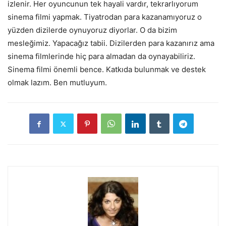
izlenir. Her oyuncunun tek hayali vardır, tekrarlıyorum
sinema filmi yapmak. Tiyatrodan para kazanamıyoruz o
yüzden dizilerde oynuyoruz diyorlar. O da bizim
mesleğimiz. Yapacağız tabii. Dizilerden para kazanırız ama
sinema filmlerinde hiç para almadan da oynayabiliriz.
Sinema filmi önemli bence. Katkıda bulunmak ve destek
olmak lazım. Ben mutluyum.