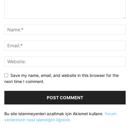
Save my name, email, and website in this browser for the
next time I comment.
Bu site istenmeyenleri azaltmak için Akismet kullanır.
Yorum
verilerinizin nasıl işlendiğini öğrenin.