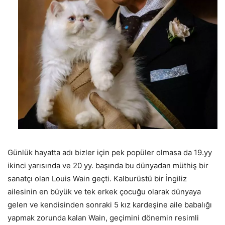
Günlük hayatta adı bizler için pek popüler olmasa da 19.yy
ikinci yarısında ve 20 yy. başında bu dünyadan müthiş bir
sanatçı olan Louis Wain geçti. Kalburüstü bir İngiliz
ailesinin en büyük ve tek erkek çocuğu olarak dünyaya
gelen ve kendisinden sonraki 5 kız kardeşine aile babalığı
yapmak zorunda kalan Wain, geçimini dönemin resimli