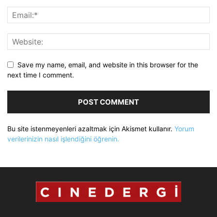
Save my name, email, and website in this browser for the
next time I comment.
Bu site istenmeyenleri azaltmak için Akismet kullanır.
Yorum
verilerinizin nasıl işlendiğini öğrenin.