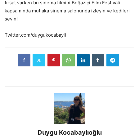
fırsat varken bu sinema filmini Boğaziçi Film Festivali
kapsamında mutlaka sinema salonunda izleyin ve kedileri
sevin!
Twitter.com/duygukocabayli
Duygu Kocabaylıoğlu