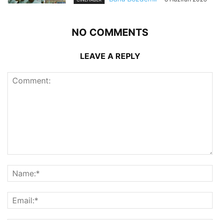
NO COMMENTS
LEAVE A REPLY