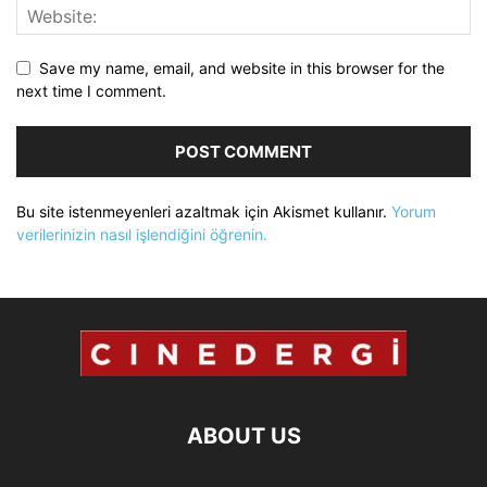
Save my name, email, and website in this browser for the
next time I comment.
Bu site istenmeyenleri azaltmak için Akismet kullanır.
Yorum
verilerinizin nasıl işlendiğini öğrenin.
ABOUT US