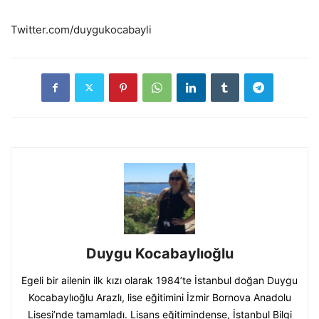
Twitter.com/duygukocabayli
Duygu Kocabaylıoğlu
Egeli bir ailenin ilk kızı olarak 1984’te İstanbul doğan Duygu
Kocabaylıoğlu Arazlı, lise eğitimini İzmir Bornova Anadolu
Lisesi’nde tamamladı. Lisans eğitimindense, İstanbul Bilgi