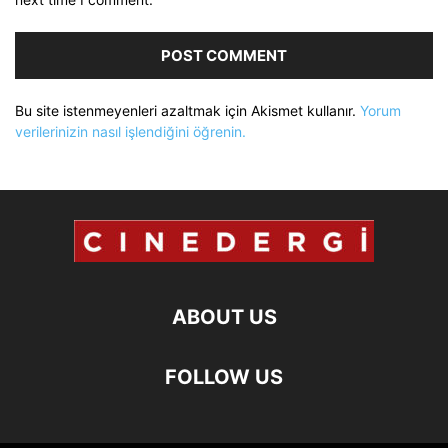
Bu site istenmeyenleri azaltmak için Akismet kullanır.
Yorum
verilerinizin nasıl işlendiğini öğrenin.
ABOUT US
FOLLOW US