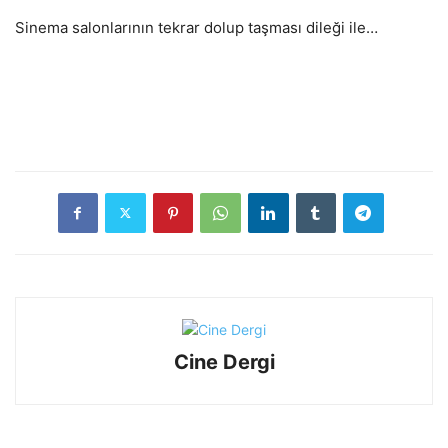
Sinema salonlarının tekrar dolup taşması dileği ile…
Cine Dergi