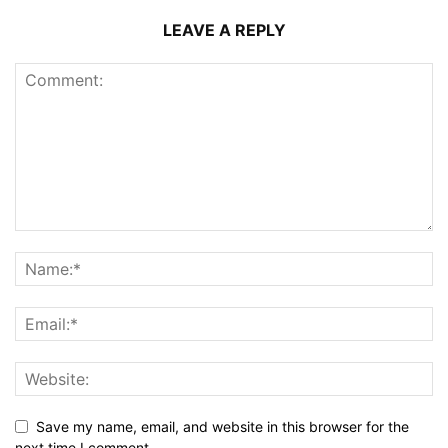
LEAVE A REPLY
Save my name, email, and website in this browser for the
next time I comment.