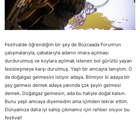
Festivalde öğrendiğim bir şey de Bozcaada Forum’un
çalışmalarıyla, çabalarıyla adanın imara açılması
durdurulmuş ve koylara açılmak istenen bol gürültü yayan
tesisleşmeye karşı durulmuş. Yaşlı bir amcayla tanıştım. O
da doğalgaz gelmesini istiyor adaya. Bilmiyor ki adaya bir
şey gelmesi demek adaya yanında çok şeyin gelmesi
demek. Doğalgaz gelmesin, ada bu haliyle doğal kalsın.
Bunu yaşlı amcaya diyemedim ama içimden tekrar ettim.
Dünyamıza daha iyi sahip çıkmamız için rehber oluyor bu
festival!