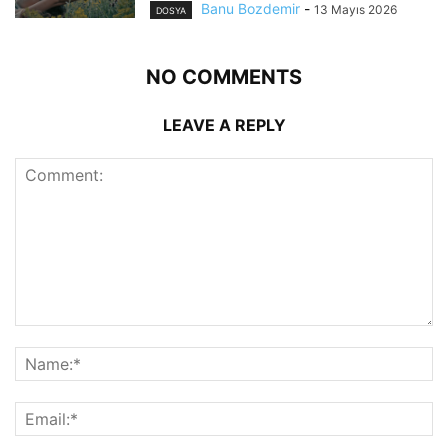
Banu Bozdemir
-
13 Mayıs 2026
DOSYA
NO COMMENTS
LEAVE A REPLY