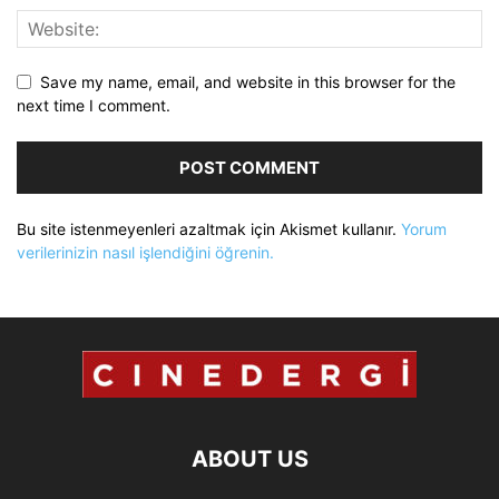
Save my name, email, and website in this browser for the
next time I comment.
Bu site istenmeyenleri azaltmak için Akismet kullanır.
Yorum
verilerinizin nasıl işlendiğini öğrenin.
ABOUT US