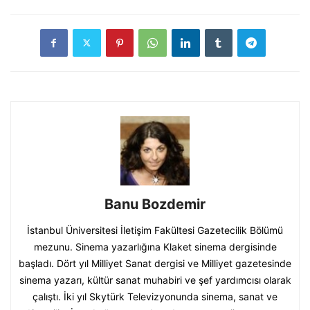
Banu Bozdemir
İstanbul Üniversitesi İletişim Fakültesi Gazetecilik Bölümü
mezunu. Sinema yazarlığına Klaket sinema dergisinde
başladı. Dört yıl Milliyet Sanat dergisi ve Milliyet gazetesinde
sinema yazarı, kültür sanat muhabiri ve şef yardımcısı olarak
çalıştı. İki yıl Skytürk Televizyonunda sinema, sanat ve