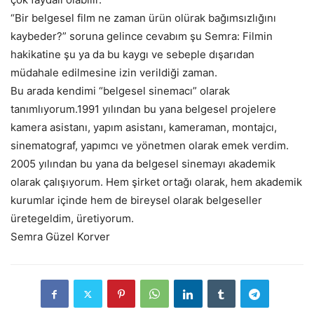
“Bir belgesel film ne zaman ürün olürak bağımsızlığını
kaybeder?” soruna gelince cevabım şu Semra: Filmin
hakikatine şu ya da bu kaygı ve sebeple dışarıdan
müdahale edilmesine izin verildiği zaman.
Bu arada kendimi “belgesel sinemacı” olarak
tanımlıyorum.1991 yılından bu yana belgesel projelere
kamera asistanı, yapım asistanı, kameraman, montajcı,
sinematograf, yapımcı ve yönetmen olarak emek verdim.
2005 yılından bu yana da belgesel sinemayı akademik
olarak çalışıyorum. Hem şirket ortağı olarak, hem akademik
kurumlar içinde hem de bireysel olarak belgeseller
üretegeldim, üretiyorum.
Semra Güzel Korver