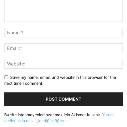
Save my name, email, and website in this browser for the
next time I comment.
Bu site istenmeyenleri azaltmak için Akismet kullanır.
Yorum
verilerinizin nasıl işlendiğini öğrenin.