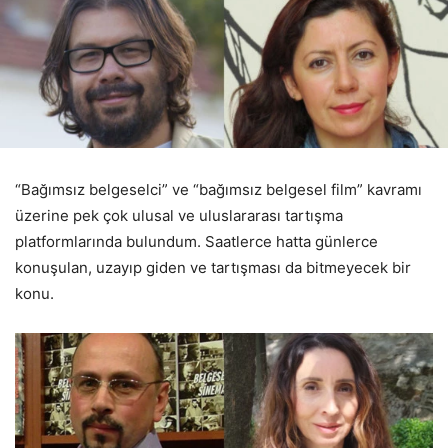
“Bağımsız belgeselci” ve “bağımsız belgesel film” kavramı
üzerine pek çok ulusal ve uluslararası tartışma
platformlarında bulundum. Saatlerce hatta günlerce
konuşulan, uzayıp giden ve tartışması da bitmeyecek bir
konu.