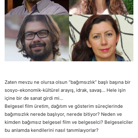
Zaten mevzu ne olursa olsun “bağımsızlık” başlı başına bir
sosyo-ekonomik-kültürel arayış, idrak, savaş… Hele işin
içine bir de sanat girdi mi…
Belgesel film üretim, dağıtım ve gösterim süreçlerinde
bağımsızlık nerede başlıyor, nerede bitiyor? Neden ve
kimden bağımsız belgesel film ve belgeselci? Belgeselciler
bu anlamda kendilerini nasıl tanımlaıyorlar?