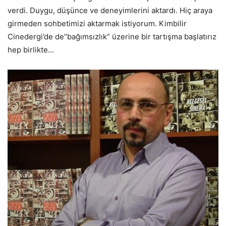
verdi. Duygu, düşünce ve deneyimlerini aktardı. Hiç araya
girmeden sohbetimizi aktarmak istiyorum. Kimbilir
Cinedergi’de de“bağımsızlık” üzerine bir tartışma başlatırız
hep birlikte…