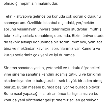
olmadığı hepimizin malumudur.
Teknik altyapıya gelince bu konuda çok sorun olduğunu
sanmıyorum. Özellikle İstanbul dışındaki, yer/mekân
sorunu yaşamayan üniversitelerimizin stüdyoları müthiş
teknik altyapılarla donatılmış durumda. Bizim üniversitede
de teknik altyapı konusunda bir sorunumuz yok, yalnızca
bina ve mekândan kaynaklı sorunlarımız var. Kamera ve
kurgu setlerimiz çok yeni ve iyi durumda.
Sinema sanatına yatkın, yetenekli ve tutkulu öğrencileri
yine sinema sanatına kendini adamış tutkulu ve birikimli
akademisyenlerle buluşturabilirsek büyük bir adım atmış
oluruz. Bütün mesele burada başlıyor ve burada bitiyor.
Bunu nasıl yapacağımızı bir an önce tartışmamız ve bu
konuda yeni yöntemler geliştirmemiz acilen gerekiyor.