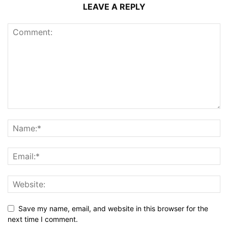
LEAVE A REPLY
Save my name, email, and website in this browser for the
next time I comment.