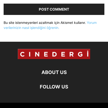
Bu site istenmeyenleri azaltmak için Akismet kullanır.
Yorum
verilerinizin nasıl işlendiğini öğrenin.
ABOUT US
FOLLOW US