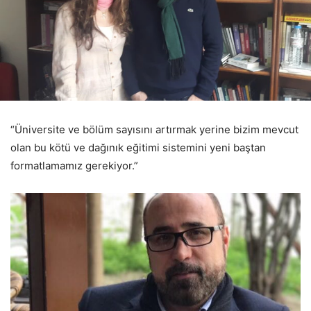
“Üniversite ve bölüm sayısını artırmak yerine bizim mevcut
olan bu kötü ve dağınık eğitimi sistemini yeni baştan
formatlamamız gerekiyor.”