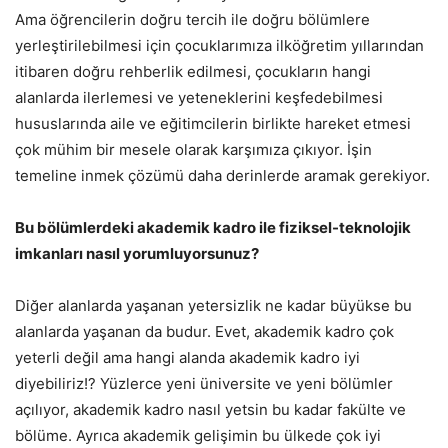
Ama öğrencilerin doğru tercih ile doğru bölümlere
yerleştirilebilmesi için çocuklarımıza ilköğretim yıllarından
itibaren doğru rehberlik edilmesi, çocukların hangi
alanlarda ilerlemesi ve yeteneklerini keşfedebilmesi
hususlarında aile ve eğitimcilerin birlikte hareket etmesi
çok mühim bir mesele olarak karşımıza çıkıyor. İşin
temeline inmek çözümü daha derinlerde aramak gerekiyor.
Bu bölümlerdeki akademik kadro ile fiziksel-teknolojik
imkanları nasıl yorumluyorsunuz?
Diğer alanlarda yaşanan yetersizlik ne kadar büyükse bu
alanlarda yaşanan da budur. Evet, akademik kadro çok
yeterli değil ama hangi alanda akademik kadro iyi
diyebiliriz!? Yüzlerce yeni üniversite ve yeni bölümler
açılıyor, akademik kadro nasıl yetsin bu kadar fakülte ve
bölüme. Ayrıca akademik gelişimin bu ülkede çok iyi