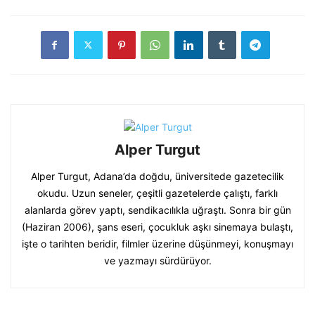
Alper Turgut
Alper Turgut, Adana’da doğdu, üniversitede gazetecilik
okudu. Uzun seneler, çeşitli gazetelerde çalıştı, farklı
alanlarda görev yaptı, sendikacılıkla uğraştı. Sonra bir gün
(Haziran 2006), şans eseri, çocukluk aşkı sinemaya bulaştı,
işte o tarihten beridir, filmler üzerine düşünmeyi, konuşmayı
ve yazmayı sürdürüyor.