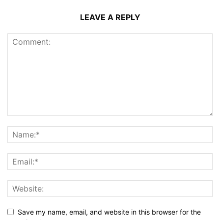
LEAVE A REPLY
Save my name, email, and website in this browser for the