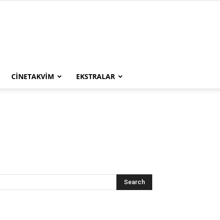
CINETAKVIM
EKSTRALAR