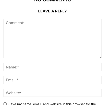
LEAVE A REPLY
Save my name, email, and website in this browser for the