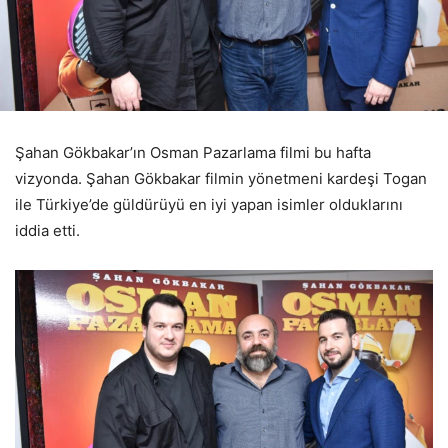
Şahan Gökbakar’ın Osman Pazarlama filmi bu hafta
vizyonda. Şahan Gökbakar filmin yönetmeni kardeşi Togan
ile Türkiye’de güldürüyü en iyi yapan isimler olduklarını
iddia etti.