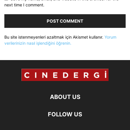
next time I comment.
Bu site istenmeyenleri azaltmak için Akismet kullanır.
Yorum
verilerinizin nasıl işlendiğini öğrenin.
ABOUT US
FOLLOW US