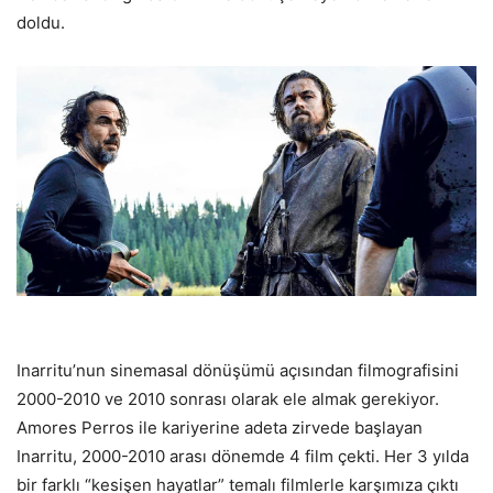
doldu.
Inarritu’nun sinemasal dönüşümü açısından filmografisini
2000-2010 ve 2010 sonrası olarak ele almak gerekiyor.
Amores Perros ile kariyerine adeta zirvede başlayan
Inarritu, 2000-2010 arası dönemde 4 film çekti. Her 3 yılda
bir farklı “kesişen hayatlar” temalı filmlerle karşımıza çıktı