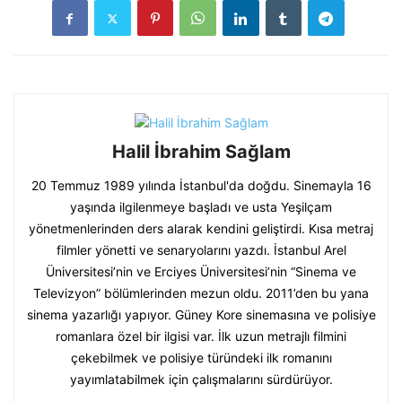
Halil İbrahim Sağlam
20 Temmuz 1989 yılında İstanbul'da doğdu. Sinemayla 16
yaşında ilgilenmeye başladı ve usta Yeşilçam
yönetmenlerinden ders alarak kendini geliştirdi. Kısa metraj
filmler yönetti ve senaryolarını yazdı. İstanbul Arel
Üniversitesi’nin ve Erciyes Üniversitesi’nin “Sinema ve
Televizyon” bölümlerinden mezun oldu. 2011’den bu yana
sinema yazarlığı yapıyor. Güney Kore sinemasına ve polisiye
romanlara özel bir ilgisi var. İlk uzun metrajlı filmini
çekebilmek ve polisiye türündeki ilk romanını
yayımlatabilmek için çalışmalarını sürdürüyor.