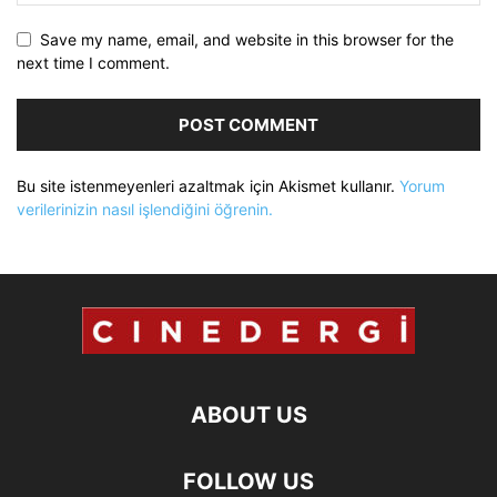
Save my name, email, and website in this browser for the
next time I comment.
Bu site istenmeyenleri azaltmak için Akismet kullanır.
Yorum
verilerinizin nasıl işlendiğini öğrenin.
ABOUT US
FOLLOW US