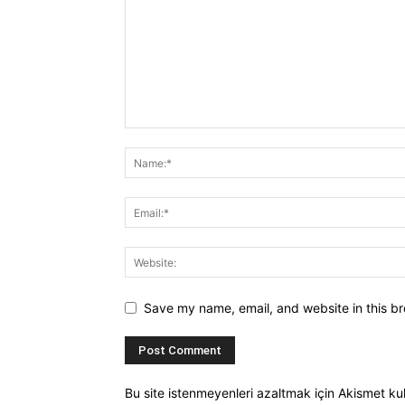
Save my name, email, and website in this br
Bu site istenmeyenleri azaltmak için Akismet kul