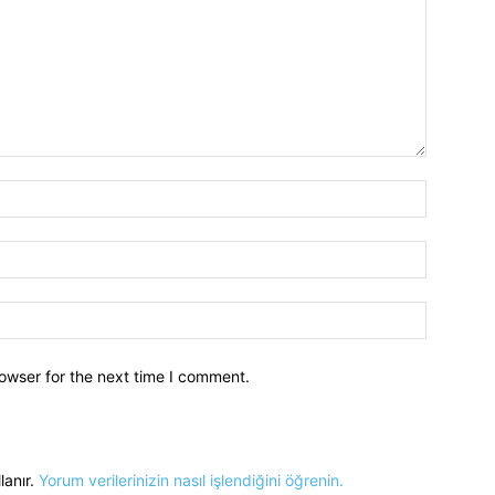
owser for the next time I comment.
lanır.
Yorum verilerinizin nasıl işlendiğini öğrenin.