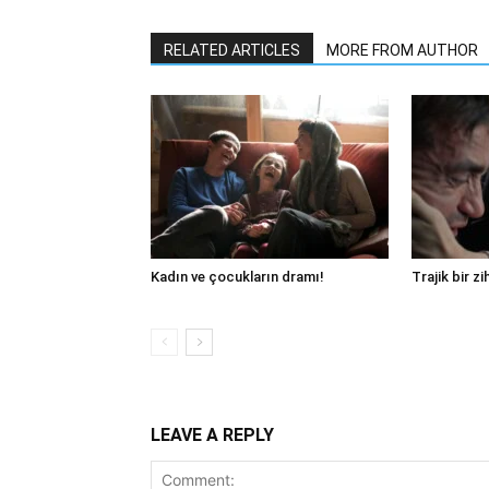
RELATED ARTICLES
MORE FROM AUTHOR
Kadın ve çocukların dramı!
Trajik bir zi
LEAVE A REPLY