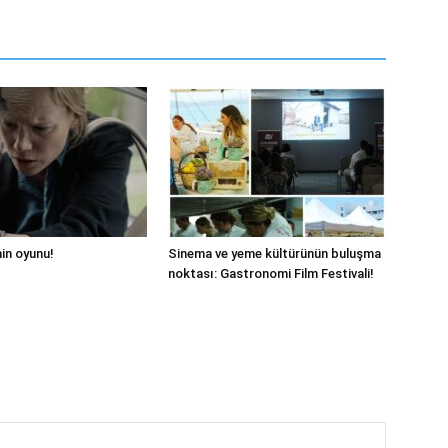
hin oyunu!
Sinema ve yeme kültürünün buluşma
noktası: Gastronomi Film Festivali!