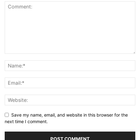
Save my name, email, and website in this browser for the
next time I comment.