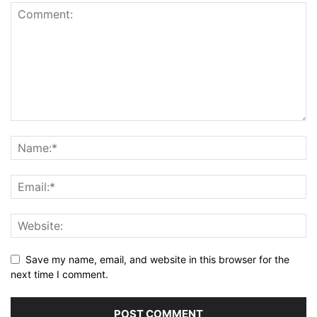
Save my name, email, and website in this browser for the
next time I comment.