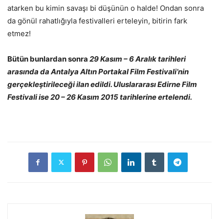
atarken bu kimin savaşı bi düşünün o halde! Ondan sonra
da gönül rahatlığıyla festivalleri erteleyin, bitirin fark
etmez!
Bütün bunlardan sonra
29 Kasım – 6 Aralık tarihleri
arasında da Antalya Altın Portakal Film Festivali’nin
gerçekleştirileceği ilan edildi. Uluslararası Edirne Film
Festivali ise 20 – 26 Kasım 2015 tarihlerine ertelendi.