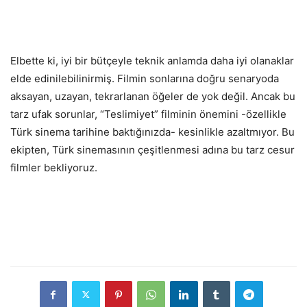
Elbette ki, iyi bir bütçeyle teknik anlamda daha iyi olanaklar
elde edinilebilinirmiş. Filmin sonlarına doğru senaryoda
aksayan, uzayan, tekrarlanan öğeler de yok değil. Ancak bu
tarz ufak sorunlar, “Teslimiyet” filminin önemini -özellikle
Türk sinema tarihine baktığınızda- kesinlikle azaltmıyor. Bu
ekipten, Türk sinemasının çeşitlenmesi adına bu tarz cesur
filmler bekliyoruz.