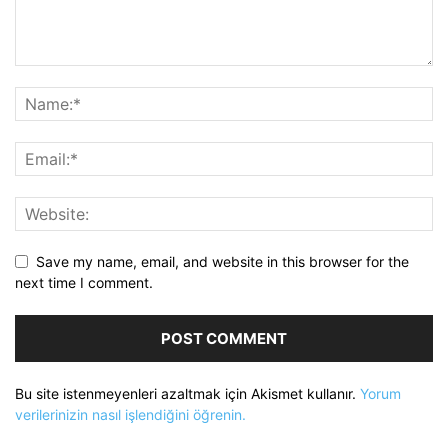
Save my name, email, and website in this browser for the
next time I comment.
Bu site istenmeyenleri azaltmak için Akismet kullanır.
Yorum
verilerinizin nasıl işlendiğini öğrenin.