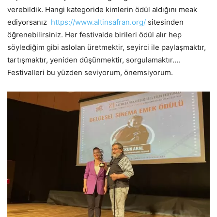
verebildik. Hangi kategoride kimlerin ödül aldığını meak
ediyorsanız
https://www.altinsafran.org/
sitesinden
öğrenebilirsiniz. Her festivalde birileri ödül alır hep
söylediğim gibi aslolan üretmektir, seyirci ile paylaşmaktır,
tartışmaktır, yeniden düşünmektir, sorgulamaktır….
Festivalleri bu yüzden seviyorum, önemsiyorum.