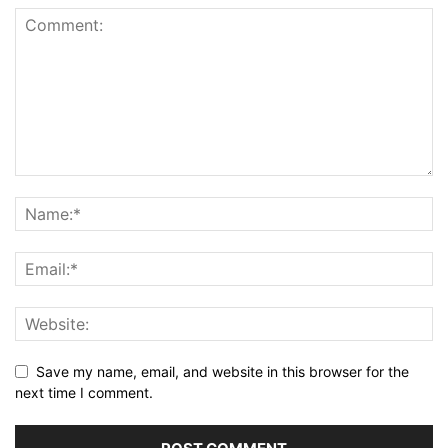
Save my name, email, and website in this browser for the
next time I comment.