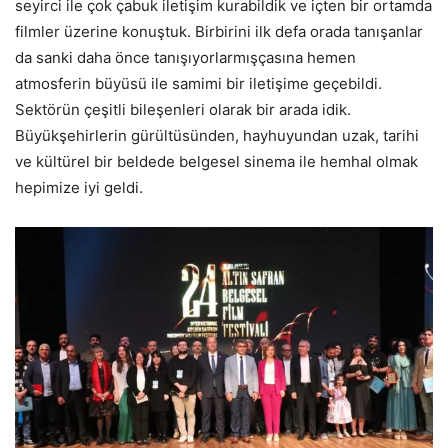
seyirci ile çok çabuk iletişim kurabildik ve içten bir ortamda
filmler üzerine konuştuk. Birbirini ilk defa orada tanışanlar
da sanki daha önce tanışıyorlarmışçasına hemen
atmosferin büyüsü ile samimi bir iletişime geçebildi.
Sektörün çeşitli bileşenleri olarak bir arada idik.
Büyükşehirlerin gürültüsünden, hayhuyundan uzak, tarihi
ve kültürel bir beldede belgesel sinema ile hemhal olmak
hepimize iyi geldi.