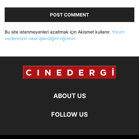
Bu site istenmeyenleri azaltmak için Akismet kullanır.
Yorum
verilerinizin nasıl işlendiğini öğrenin.
ABOUT US
FOLLOW US