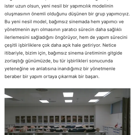
ister uzun olsun, yeni nesil bir yapımcılık modelinin
oluşmasının önemli olduğunu düşünen bir grup yapımcıyız.
Bu yeni nesil model, bağımsız sinemada hem yapımcı ve
yönetmenin ayrı olmasının yaratıcı sürecin daha sağlıklı
ilerlemesini sağladığını öngörüyor, hem de yapım sürecini
çeşitli işbirliklere çok daha açık hale getiriyor. Netice
itibariyle, bizim için, bağımsız sinema üretiminin gitgide
zorlaştığı günümüzde, bu tür işbirlikleri sonucunda
yeteneğine ve anlatısına inandığımız bir yönetmenle
beraber bir yapım ortaya çıkarmak bir başarı.