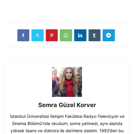
Semra Güzel Korver
İstanbul Üniversitesi İletişim Fakültesi Radyo-Televizyon ve
Sinema Bölümü’nde okudum; sonra yetmedi, aynı alanda
yüksek lisans ve doktora ile derinlere daldım. 1992’den bu