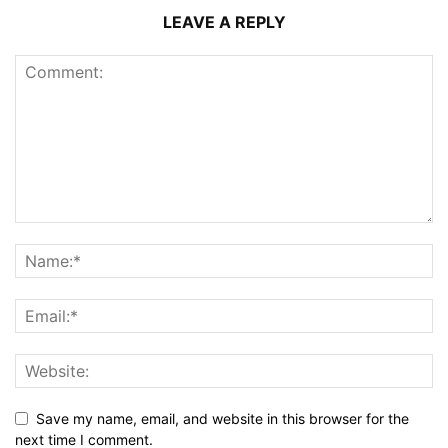
LEAVE A REPLY
Save my name, email, and website in this browser for the
next time I comment.