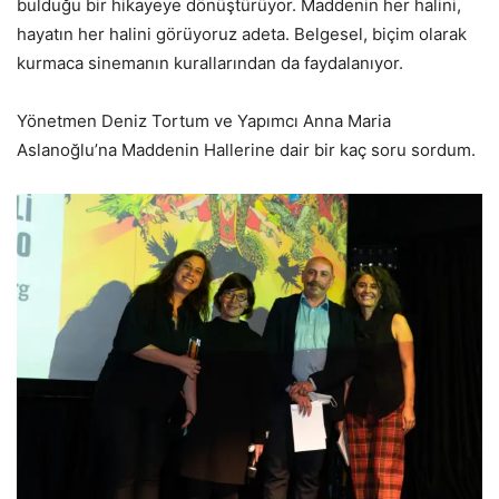
bulduğu bir hikayeye dönüştürüyor. Maddenin her halini,
hayatın her halini görüyoruz adeta. Belgesel, biçim olarak
kurmaca sinemanın kurallarından da faydalanıyor.
Yönetmen Deniz Tortum ve Yapımcı Anna Maria
Aslanoğlu’na Maddenin Hallerine dair bir kaç soru sordum.