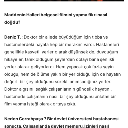
Maddenin Halleri belgesel filmini yapma fikri nasıl
doğdu?
Deniz T. :
Doktor bir ailede büyüdüğüm için tıbba ve
hastanelerdeki hayata hep bir merakım vardı. Hastaneleri
genellikle kasvetli yerler olarak düşünsek de, duyduğum
hikayeler, tanık olduğum şeylerden dolayı bana şenlikli
yerler olarak geliyorlardı. Hem yapacak çok fazla şeyin
olduğu, hem de ölüme yakın bir yer olduğu için de hayatın
değerli bir şey olduğunu sürekli anımsadığınız yerler.
Doktor algısını, sağlık çalışanlarının gündelik hayatını,
hastanede çalışmanın nasıl bir şey olduğunu anlatan bir
film yapma isteği olarak ortaya çıktı.
Neden Cerrahpaşa ? Bir devlet üniversitesi hastahanesi
sonuçta. Çalışanlar da devlet memuru. İzinleri nasıl