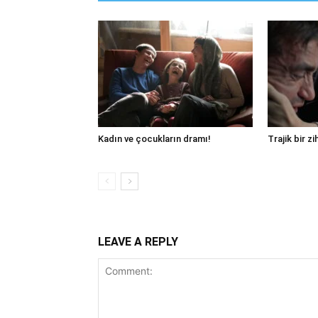
Kadın ve çocukların dramı!
Trajik bir zi
LEAVE A REPLY