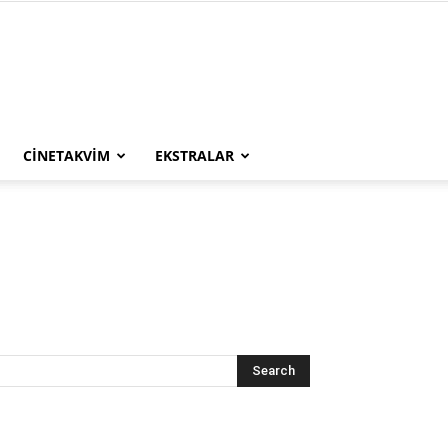
CINETAKVIM
EKSTRALAR