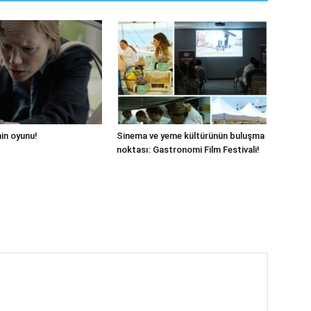
hin oyunu!
Sinema ve yeme kültürünün buluşma
noktası: Gastronomi Film Festivali!