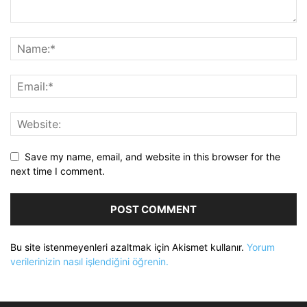
Save my name, email, and website in this browser for the
next time I comment.
Bu site istenmeyenleri azaltmak için Akismet kullanır.
Yorum
verilerinizin nasıl işlendiğini öğrenin.