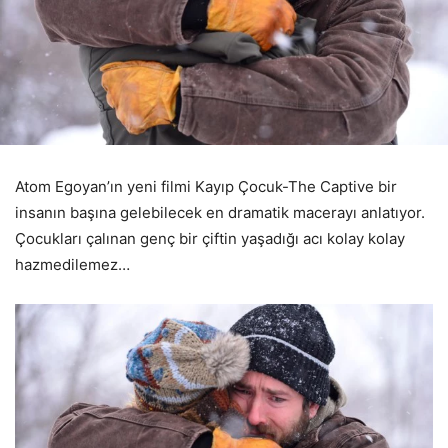
Atom Egoyan’ın yeni filmi Kayıp Çocuk-The Captive bir
insanın başına gelebilecek en dramatik macerayı anlatıyor.
Çocukları çalınan genç bir çiftin yaşadığı acı kolay kolay
hazmedilemez…