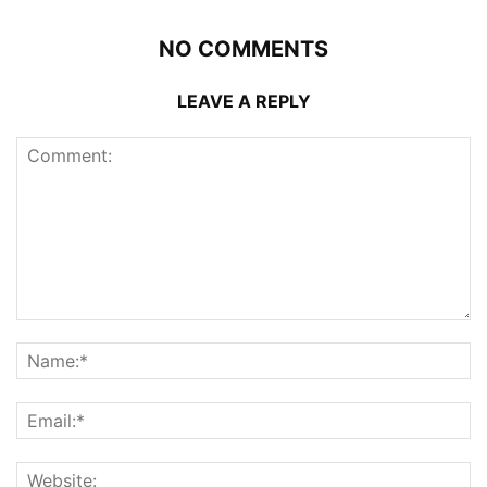
NO COMMENTS
LEAVE A REPLY