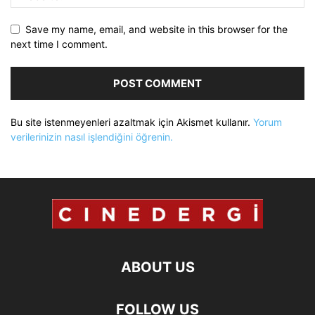
Save my name, email, and website in this browser for the
next time I comment.
Bu site istenmeyenleri azaltmak için Akismet kullanır.
Yorum
verilerinizin nasıl işlendiğini öğrenin.
ABOUT US
FOLLOW US