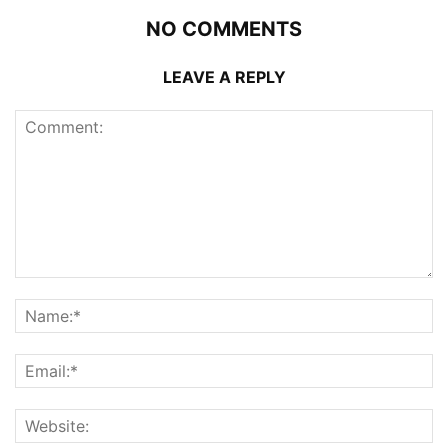
NO COMMENTS
LEAVE A REPLY