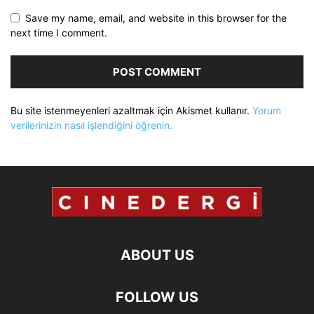
Save my name, email, and website in this browser for the
next time I comment.
Bu site istenmeyenleri azaltmak için Akismet kullanır.
Yorum
verilerinizin nasıl işlendiğini öğrenin.
ABOUT US
FOLLOW US