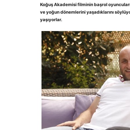
Koğuş Akademisi filminin başrol oyuncuları
ve yoğun dönemlerini yaşadıklarını söylüyor
yaşıyorlar.