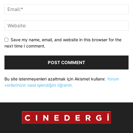
Save my name, email, and website in this browser for the
next time I comment.
Bu site istenmeyenleri azaltmak için Akismet kullanır.
Yorum
verilerinizin nasıl işlendiğini öğrenin.