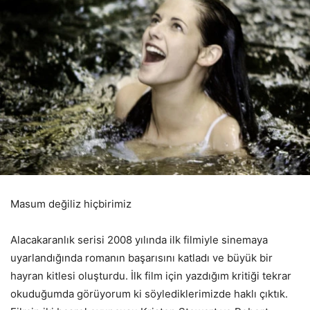
Masum değiliz hiçbirimiz
Alacakaranlık serisi 2008 yılında ilk filmiyle sinemaya
uyarlandığında romanın başarısını katladı ve büyük bir
hayran kitlesi oluşturdu. İlk film için yazdığım kritiği tekrar
okuduğumda görüyorum ki söylediklerimizde haklı çıktık.