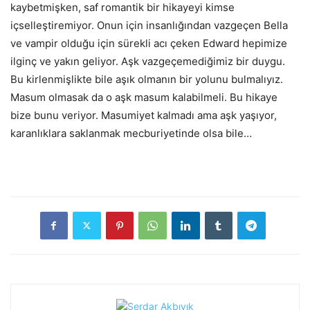
kaybetmişken, saf romantik bir hikayeyi kimse
içselleştiremiyor. Onun için insanlığından vazgeçen Bella
ve vampir olduğu için sürekli acı çeken Edward hepimize
ilginç ve yakın geliyor. Aşk vazgeçemediğimiz bir duygu.
Bu kirlenmişlikte bile aşık olmanın bir yolunu bulmalıyız.
Masum olmasak da o aşk masum kalabilmeli. Bu hikaye
bize bunu veriyor. Masumiyet kalmadı ama aşk yaşıyor,
karanlıklara saklanmak mecburiyetinde olsa bile…