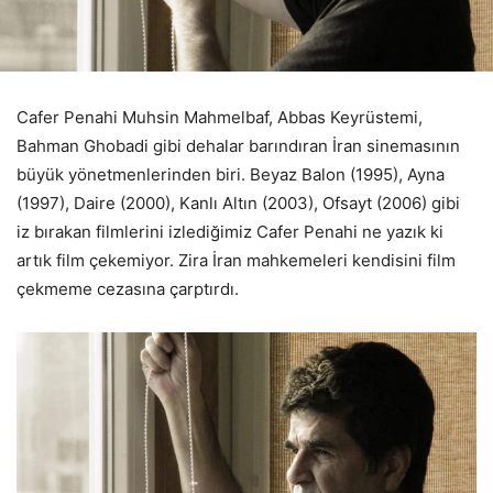
Cafer Penahi Muhsin Mahmelbaf, Abbas Keyrüstemi,
Bahman Ghobadi gibi dehalar barındıran İran sinemasının
büyük yönetmenlerinden biri. Beyaz Balon (1995), Ayna
(1997), Daire (2000), Kanlı Altın (2003), Ofsayt (2006) gibi
iz bırakan filmlerini izlediğimiz Cafer Penahi ne yazık ki
artık film çekemiyor. Zira İran mahkemeleri kendisini film
çekmeme cezasına çarptırdı.