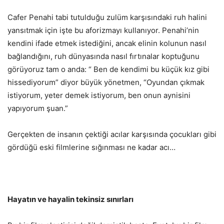
Cafer Penahi tabi tutulduğu zulüm karşısındaki ruh halini
yansıtmak için işte bu aforizmayı kullanıyor. Penahi’nin
kendini ifade etmek istediğini, ancak elinin kolunun nasıl
bağlandığını, ruh dünyasında nasıl fırtınalar koptuğunu
görüyoruz tam o anda: “ Ben de kendimi bu küçük kız gibi
hissediyorum” diyor büyük yönetmen, “Oyundan çıkmak
istiyorum, yeter demek istiyorum, ben onun aynisini
yapıyorum şuan.”
Gerçekten de insanın çektiği acılar karşısında çocukları gibi
gördüğü eski filmlerine sığınması ne kadar acı…
Hayatın ve hayalin tekinsiz sınırları