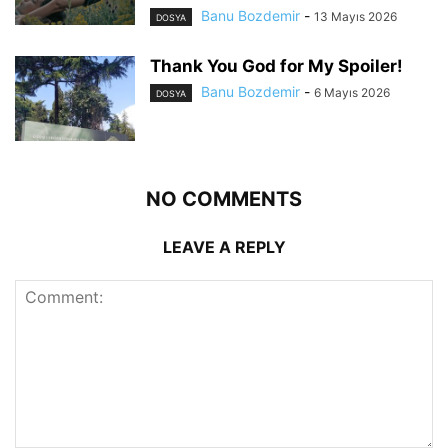
Banu Bozdemir
-
13 Mayıs 2026
DOSYA
Thank You God for My Spoiler!
Banu Bozdemir
-
6 Mayıs 2026
DOSYA
NO COMMENTS
LEAVE A REPLY