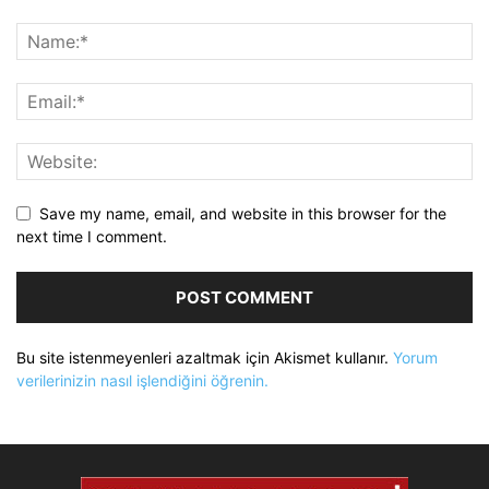
Save my name, email, and website in this browser for the
next time I comment.
Bu site istenmeyenleri azaltmak için Akismet kullanır.
Yorum
verilerinizin nasıl işlendiğini öğrenin.