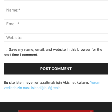
Save my name, email, and website in this browser for the
next time I comment.
Bu site istenmeyenleri azaltmak için Akismet kullanır.
Yorum
verilerinizin nasıl işlendiğini öğrenin.