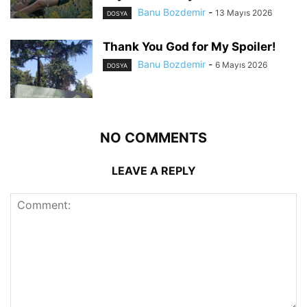
Banu Bozdemir
-
13 Mayıs 2026
DOSYA
Thank You God for My Spoiler!
Banu Bozdemir
-
6 Mayıs 2026
DOSYA
NO COMMENTS
LEAVE A REPLY