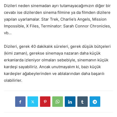
Dizileri neden sinemadan ayrı tutamayacağımızın diğer bir
cevabı ise dizilerden sinema filmine ya da filmden dizilere
yapılan uyarlamalar. Star Trek, Charlie’s Angels, Mission
Impossible, X Files, Terminator: Sarah Connor Chronicles,
vb…
Dizileri, gerek 40 dakikalık süreleri, gerek düşük bütçeleri
(kimi zaman), gerekse sinemaya nazaran daha küçük
erkanlarda izleniyor olmaları sebebiyle, sinemanın küçük
kardeşi sayabiliriz. Ancak unutmayalım ki, bazı küçük
kardeşler ağabeylerinden ve ablalarından daha başarılı
olabilirler.