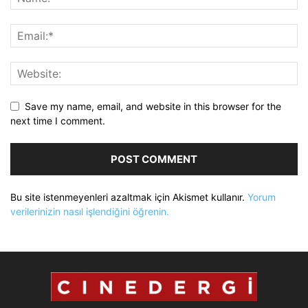
Save my name, email, and website in this browser for the
next time I comment.
Bu site istenmeyenleri azaltmak için Akismet kullanır.
Yorum
verilerinizin nasıl işlendiğini öğrenin.