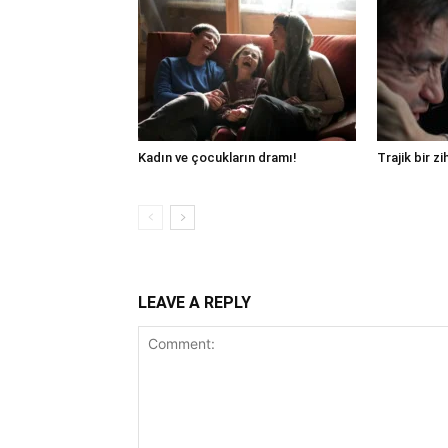
Kadın ve çocukların dramı!
Trajik bir zi
LEAVE A REPLY