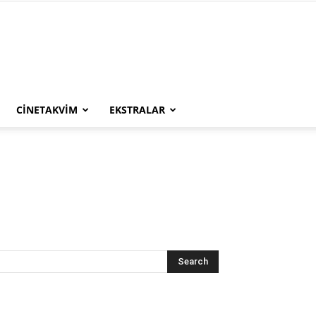
CINETAKVIM
EKSTRALAR