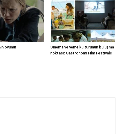
hin oyunu!
Sinema ve yeme kültürünün buluşma
noktası: Gastronomi Film Festivali!