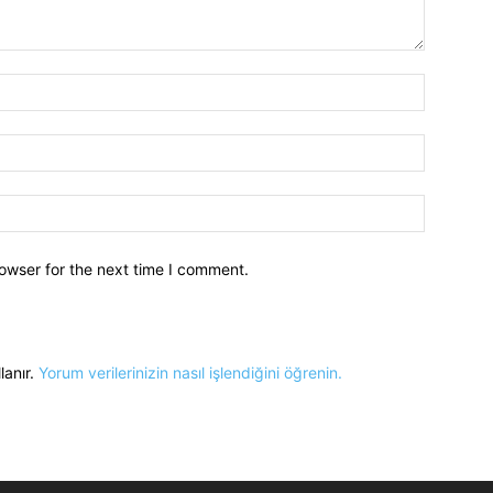
owser for the next time I comment.
lanır.
Yorum verilerinizin nasıl işlendiğini öğrenin.