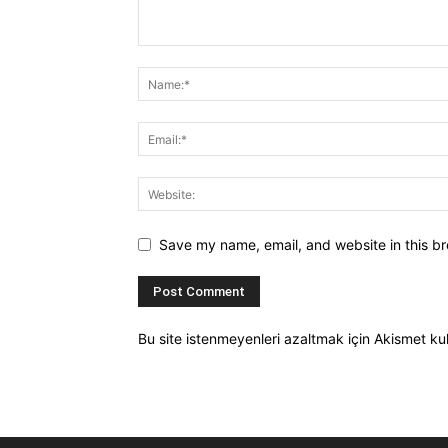
Save my name, email, and website in this br
Bu site istenmeyenleri azaltmak için Akismet kul